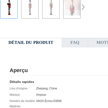
DÉTAIL DU PRODUIT
FAQ
MOTS
Aperçu
Détails rapides
Lieu d'origine :
Zhejiang, Chine
Marque:
Anyouo
Numéro de modèle:
AN20-Écrou-03006
Matériel: