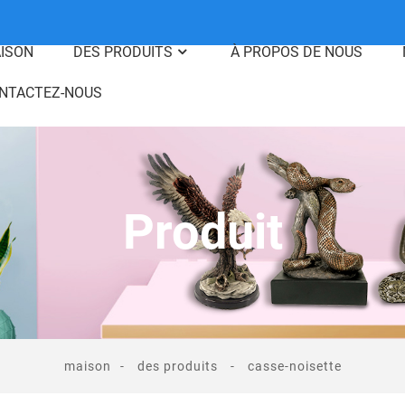
ISON
DES PRODUITS
À PROPOS DE NOUS
NTACTEZ-NOUS
Produit
maison
des produits
casse-noisette