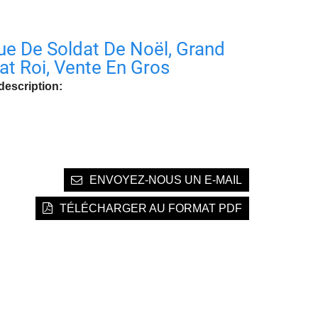
ue De Soldat De Noël, Grand
at Roi, Vente En Gros
description:
ENVOYEZ-NOUS UN E-MAIL
TÉLÉCHARGER AU FORMAT PDF