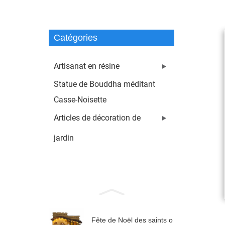
Catégories
Artisanat en résine
Statue de Bouddha méditant
Casse-Noisette
Articles de décoration de
jardin
Fête de Noël des saints o