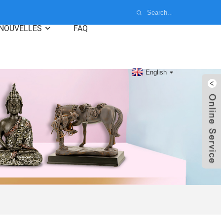
NOUVELLES
FAQ
English