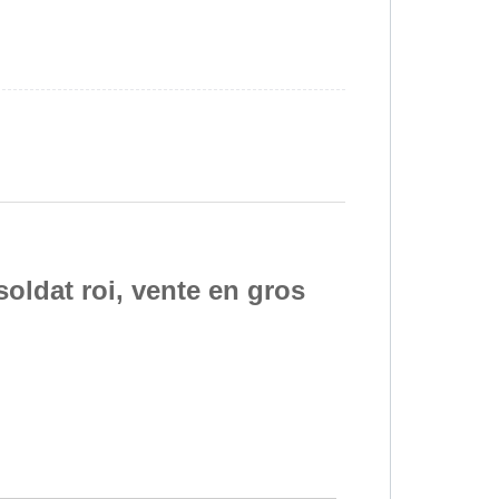
soldat roi, vente en gros