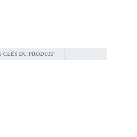
 CLÉS DU PRODUIT