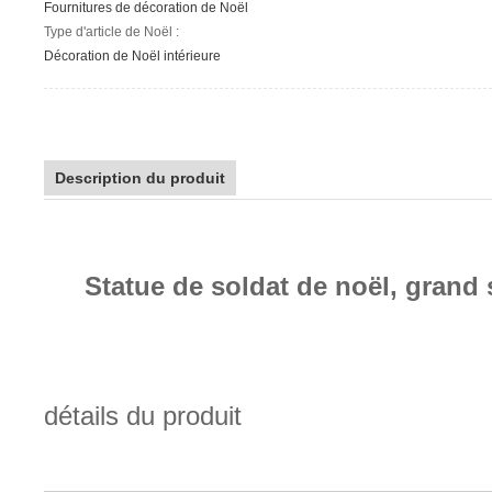
Fournitures de décoration de Noël
Type d'article de Noël :
Décoration de Noël intérieure
Description du produit
Statue de soldat de noël, grand 
détails du produit