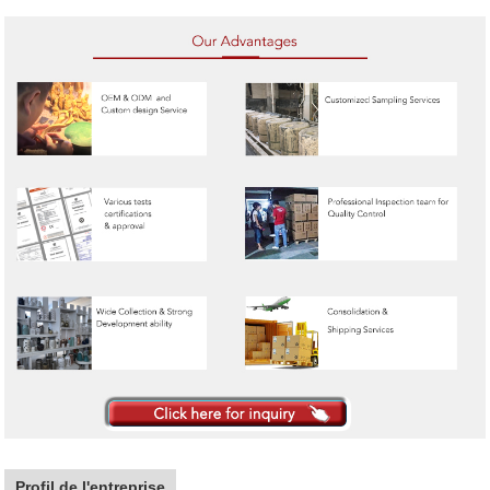
Profil de l'entreprise