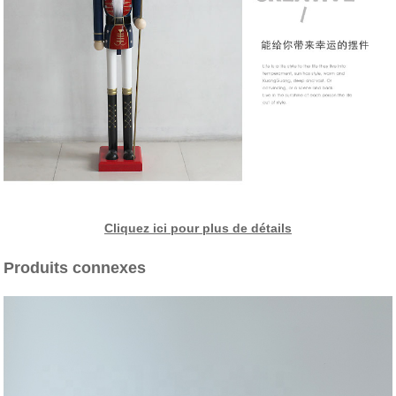
Cliquez ici pour plus de détails
Produits connexes