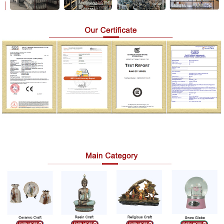
Catégories principales (résine)