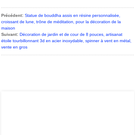
Précédent:
Statue de bouddha assis en résine personnalisée,
croissant de lune, trône de méditation, pour la décoration de la
maison
Suivant:
Décoration de jardin et de cour de 8 pouces, artisanat
étoile tourbillonnant 3d en acier inoxydable, spinner à vent en métal,
vente en gros