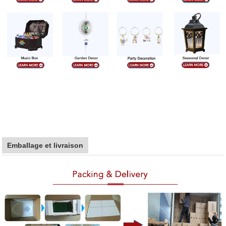
Emballage et livraison