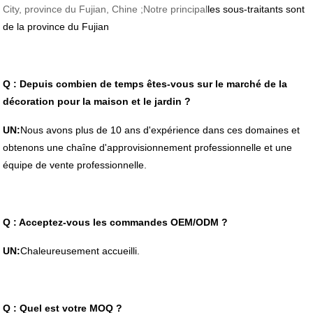
City, province du Fujian, Chine ;Notre principal
les sous-traitants sont
de la province du Fujian
Q : Depuis combien de temps êtes-vous sur le marché de la
décoration pour la maison et le jardin ?
UN:
Nous avons plus de 10 ans d'expérience dans ces domaines et
obtenons une chaîne d'approvisionnement professionnelle et une
équipe de vente professionnelle.
Q : Acceptez-vous les commandes OEM/ODM ?
UN:
Chaleureusement accueilli.
Q : Quel est votre MOQ ?