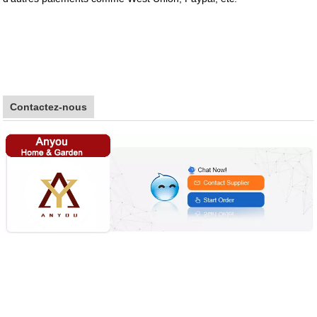
Contactez-nous