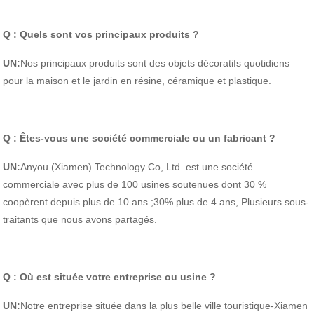
Q : Quels sont vos principaux produits ?
UN:
Nos principaux produits sont des objets décoratifs quotidiens
pour la maison et le jardin en résine, céramique et plastique.
Q : Êtes-vous une société commerciale ou un fabricant ?
UN:
Anyou (Xiamen) Technology Co, Ltd. est une société
commerciale avec plus de 100 usines soutenues dont 30 %
coopèrent depuis plus de 10 ans ;30% plus de 4 ans, Plusieurs sous-
traitants que nous avons partagés.
Q : Où est située votre entreprise ou usine ?
UN:
Notre entreprise située dans la plus belle ville touristique-Xiamen