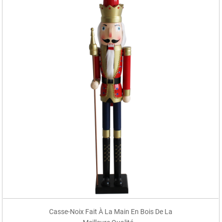
Casse-Noix Fait À La Main En Bois De La