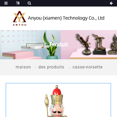
Produit
maison
des produits
casse-noisette