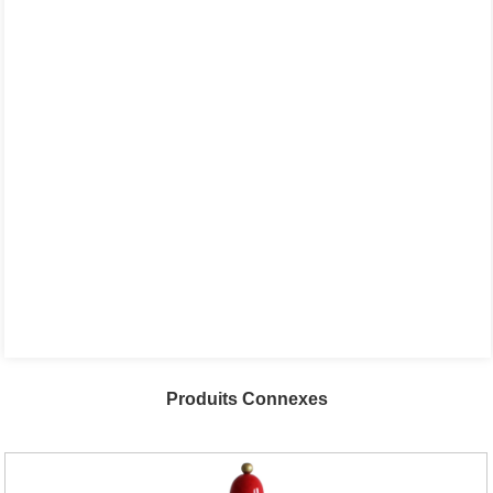
Produits Connexes