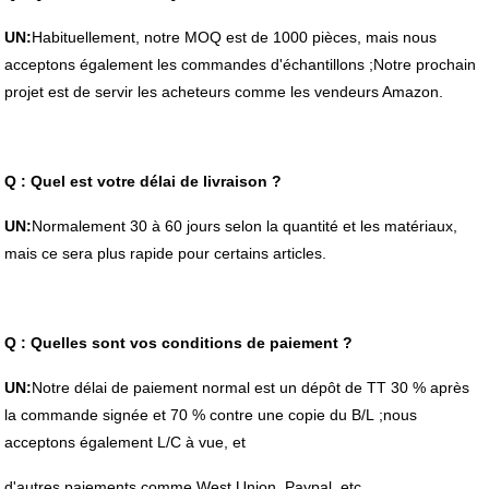
UN:
Habituellement, notre MOQ est de 1000 pièces, mais nous
acceptons également les commandes d'échantillons ;Notre prochain
projet est de servir les acheteurs comme les vendeurs Amazon.
Q : Quel est votre délai de livraison ?
UN:
Normalement 30 à 60 jours selon la quantité et les matériaux,
mais ce sera plus rapide pour certains articles.
Q : Quelles sont vos conditions de paiement ?
UN:
Notre délai de paiement normal est un dépôt de TT 30 % après
la commande signée et 70 % contre une copie du B/L ;nous
acceptons également L/C à vue, et
d'autres paiements comme West Union, Paypal, etc.