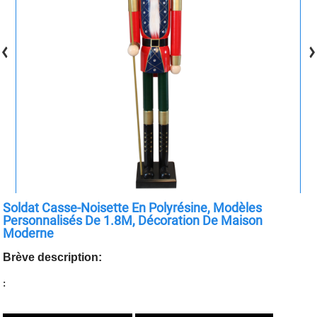
Soldat Casse-Noisette En Polyrésine, Modèles
Personnalisés De 1.8M, Décoration De Maison
Moderne
Brève description:
: