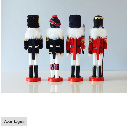
Avantages