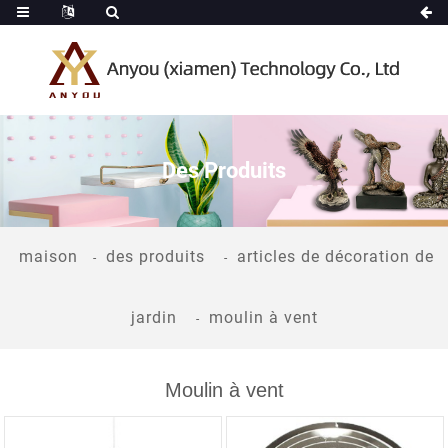
Des Produits
maison
des produits
articles de décoration de
jardin
moulin à vent
Moulin à vent