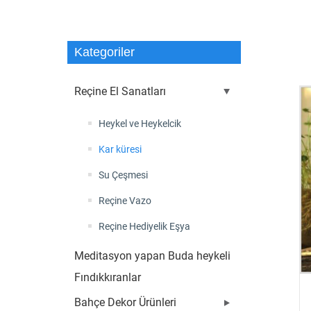
Kategoriler
Reçine El Sanatları
Heykel ve Heykelcik
Kar küresi
Su Çeşmesi
Reçine Vazo
Reçine Hediyelik Eşya
Meditasyon yapan Buda heykeli
Fındıkkıranlar
Bahçe Dekor Ürünleri