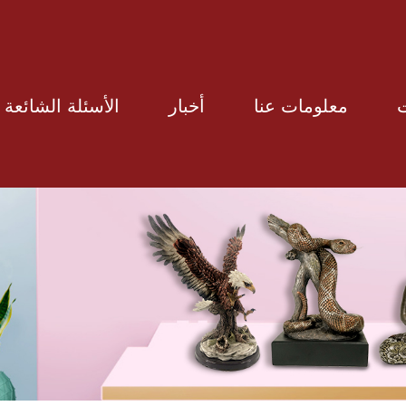
معلومات عنا
أخبار
الأسئلة الشائعة