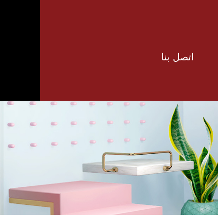
اتصل بنا