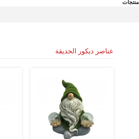
منتجات
عناصر ديكور الحديقة